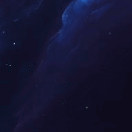
.22 安徽，合肥 我们与您不见不散
主题的2018第9届广东铝加工技术（国际）研讨会在佛山南海隆重召