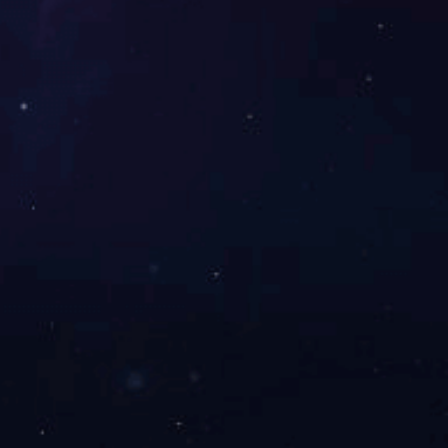
出国门，被赋予新的内涵，并开始在国际社会获得认可。 精业集
材生产线设备投标中标
——我公司在芜湖海螺型材科技股份有限公司英德海螺型材有限责任公