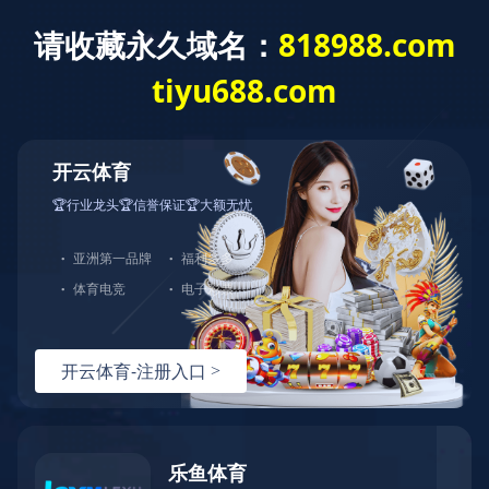
中文
|
ENGLISH
服务热线：
400-1088-778 • 0757-85588578
首页
关于我们
公司简介
企业文化
产品中心
乐动网页版-乐动（中国）官方
全自动铝挤压模具碱洗及废液综合回收利用系统
铝棒加热生产线系列
时效炉、模具加热炉系列
铝合金隔热型材加工生产
仿木纹生产线系列
开模合模压余修模设备
型材表面深加工设备系列
型材贴膜包装设备系列