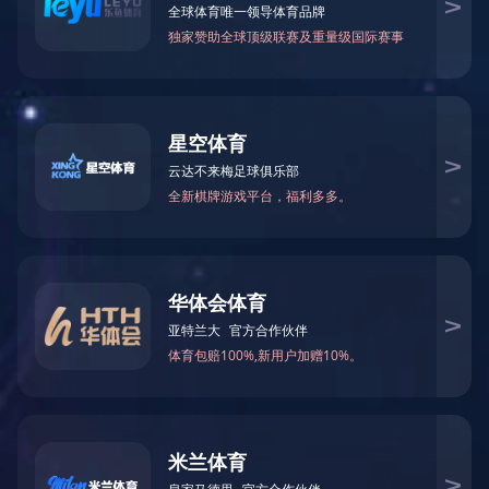
其他设备系列
新闻资讯
公司新闻
行业动态
客户案例
视频专栏
人才招聘
常见问题
乐动网页版-乐动（中国）官方
您的位置:
首页
>
新闻资讯
>
公司新闻
JYCBS 新技术研讨会精彩预告
作者：
发布日期：2018-11-20 01:22:21
信息摘要：
距离我们的新技术研讨会还有2天 想必大家都非常期待
11.22 安徽，合肥 我们与您不见不散
距离我们的新技术研讨会还有2天