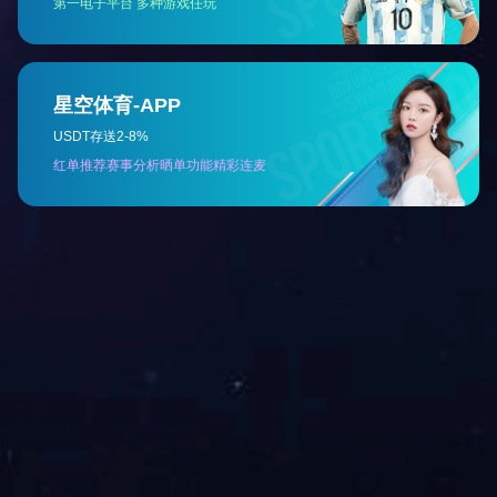
真空热转印木纹设备
真空热转印木纹设备采用盖膜式或抽袋式抽真...
【详
情】