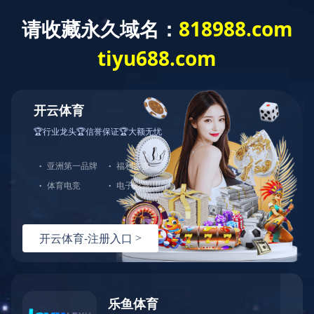
中文
|
ENGLISH
服务热线：
400-1088-778 • 0757-85588578
首页
关于我们
公司简介
企业文化
产品中心
乐动网页版-乐动（中国）官方
全自动铝挤压模具碱洗及废液综合回收利用系统
铝棒加热生产线系列
时效炉、模具加热炉系列
铝合金隔热型材加工生产
仿木纹生产线系列
开模合模压余修模设备
型材表面深加工设备系列
型材贴膜包装设备系列