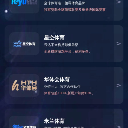
其他设备系列
新闻资讯
公司新闻
行业动态
客户案例
视频专栏
人才招聘
常见问题
乐动网页版-乐动（中国）官方
您的位置:
首页
>
产品中心
>
其他设备系列
产品中心
乐动网页版-乐动（中国）官方
全自动铝挤压模具碱洗及废液综合回收利用系统
铝棒加热生产线系列
时效炉、模具加热炉系列