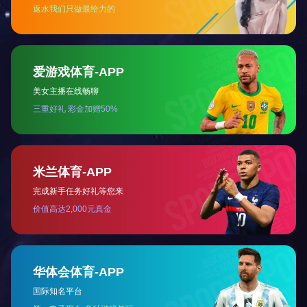
400-1088-778 / 0757-85588578
主要特点：
高强度钢结构，安全稳定；
可进行上升、下降、左右微调整；
与集装箱连接方便。
主要技术参数
剪叉液压升降式
型号
JYCP.HS
平台面规格
7500 × 2500 mm
推料行程
6500 mm (20 ft)
升降行程
1700 mm
载荷重量
15000 kg
横向可调行程
100 mm
电动机转速
1460 r/min